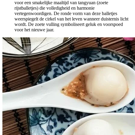
voor een smakelijke maaltijd van tangyuan (zoete
rijstballetjes) die volledigheid en harmonie
vertegenwoordigen. De ronde vorm van deze balletjes
weerspiegelt de cirkel van het leven wanneer duisternis licht
wordt. De zoete vulling symboliseert geluk en voorspoed
voor het nieuwe jaar.