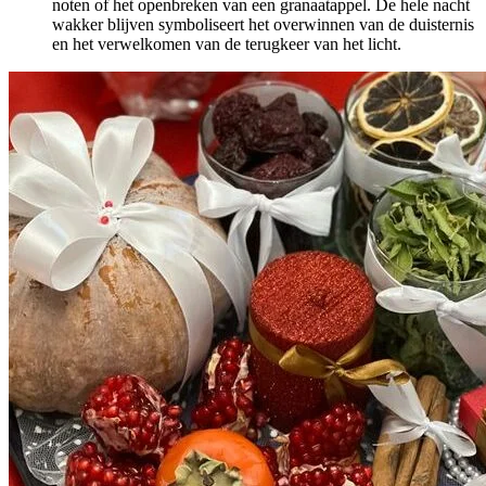
noten of het openbreken van een granaatappel. De hele nacht
wakker blijven symboliseert het overwinnen van de duisternis
en het verwelkomen van de terugkeer van het licht.