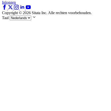
Inloggen
Copyright © 2026 Sitata Inc. Alle rechten voorbehouden.
Taal