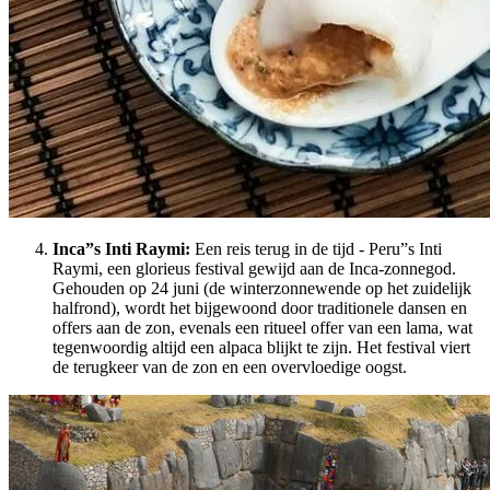
Inca”s Inti Raymi:
Een reis terug in de tijd - Peru”s Inti
Raymi, een glorieus festival gewijd aan de Inca-zonnegod.
Gehouden op 24 juni (de winterzonnewende op het zuidelijk
halfrond), wordt het bijgewoond door traditionele dansen en
offers aan de zon, evenals een ritueel offer van een lama, wat
tegenwoordig altijd een alpaca blijkt te zijn. Het festival viert
de terugkeer van de zon en een overvloedige oogst.