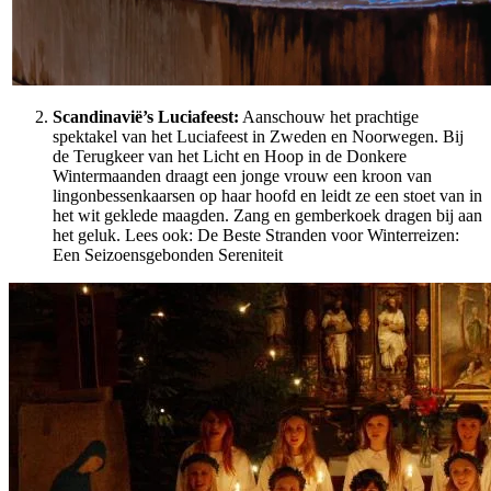
Scandinavië’s Luciafeest:
Aanschouw het prachtige
spektakel van het Luciafeest in Zweden en Noorwegen. Bij
de Terugkeer van het Licht en Hoop in de Donkere
Wintermaanden draagt een jonge vrouw een kroon van
lingonbessenkaarsen op haar hoofd en leidt ze een stoet van in
het wit geklede maagden. Zang en gemberkoek dragen bij aan
het geluk. Lees ook: De Beste Stranden voor Winterreizen:
Een Seizoensgebonden Sereniteit