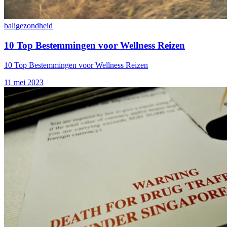
bali
gezondheid
10 Top Bestemmingen voor Wellness Reizen
10 Top Bestemmingen voor Wellness Reizen
11 mei 2023