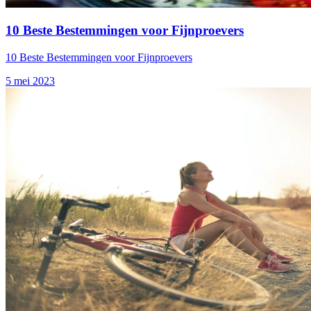
10 Beste Bestemmingen voor Fijnproevers
10 Beste Bestemmingen voor Fijnproevers
5 mei 2023