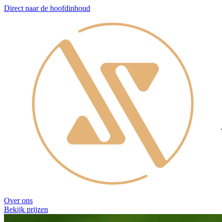
Direct naar de hoofdinhoud
Over ons
Bekijk prijzen