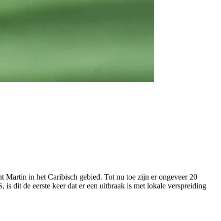
nt Martin in het Caribisch gebied. Tot nu toe zijn er ongeveer 20
 dit de eerste keer dat er een uitbraak is met lokale verspreiding