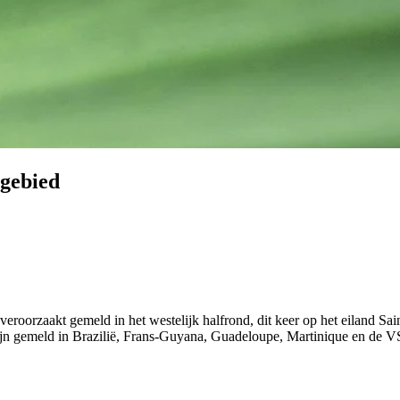
 gebied
veroorzaakt gemeld in het westelijk halfrond, dit keer op het eiland Sai
n gemeld in Brazilië, Frans-Guyana, Guadeloupe, Martinique en de VS, is