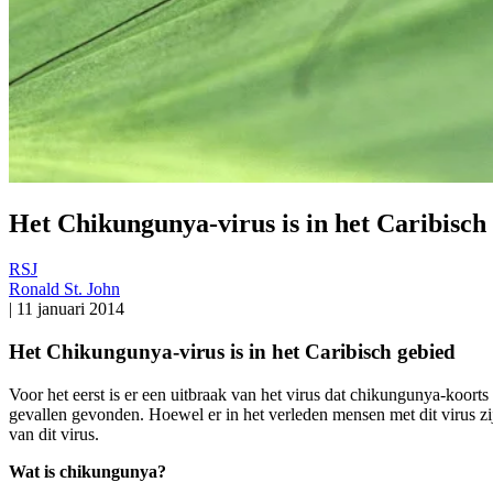
Het Chikungunya-virus is in het Caribisch
RSJ
Ronald St. John
|
11 januari 2014
Het Chikungunya-virus is in het Caribisch gebied
Voor het eerst is er een uitbraak van het virus dat chikungunya-koorts 
gevallen gevonden. Hoewel er in het verleden mensen met dit virus zij
van dit virus.
Wat is chikungunya?