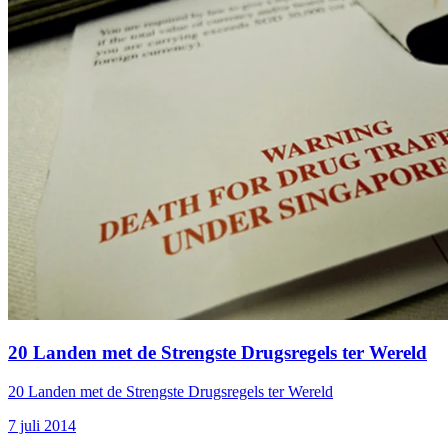
20 Landen met de Strengste Drugsregels ter Wereld
20 Landen met de Strengste Drugsregels ter Wereld
7 juli 2014