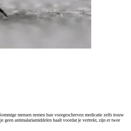
n. Sommige mensen nemen hun voorgeschreven medicatie zelfs trouw
 geen antimalariamiddelen haalt voordat je vertrekt, zijn er twee