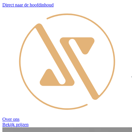
Direct naar de hoofdinhoud
Over ons
Bekijk prijzen