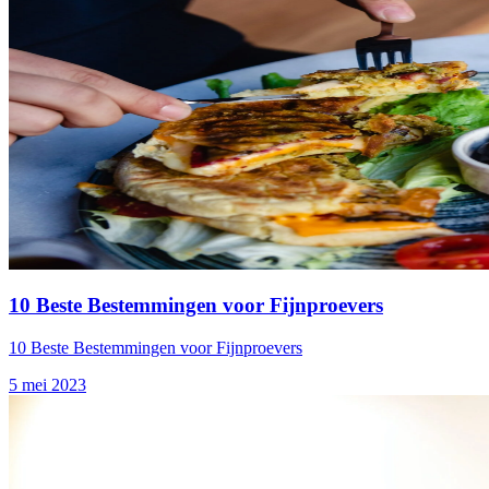
10 Beste Bestemmingen voor Fijnproevers
10 Beste Bestemmingen voor Fijnproevers
5 mei 2023