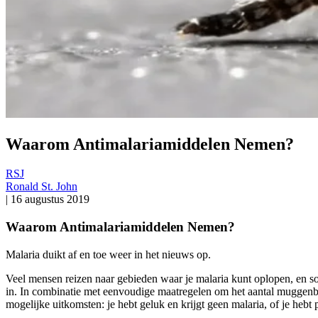
Waarom Antimalariamiddelen Nemen?
RSJ
Ronald St. John
|
16 augustus 2019
Waarom Antimalariamiddelen Nemen?
Malaria duikt af en toe weer in het nieuws op.
Veel mensen reizen naar gebieden waar je malaria kunt oplopen, en
in. In combinatie met eenvoudige maatregelen om het aantal muggenbete
mogelijke uitkomsten: je hebt geluk en krijgt geen malaria, of je hebt 