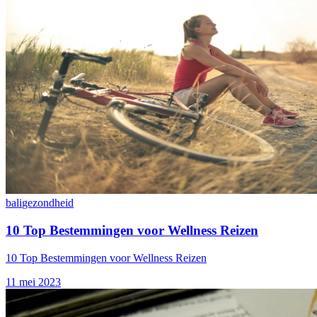
bali
gezondheid
10 Top Bestemmingen voor Wellness Reizen
10 Top Bestemmingen voor Wellness Reizen
11 mei 2023