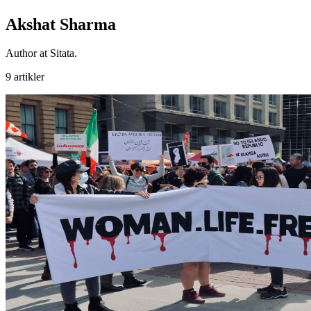
Akshat Sharma
Author at Sitata.
9 artikler