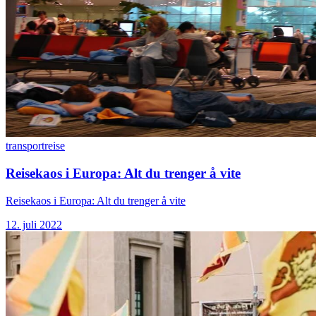
transport
reise
Reisekaos i Europa: Alt du trenger å vite
Reisekaos i Europa: Alt du trenger å vite
12. juli 2022