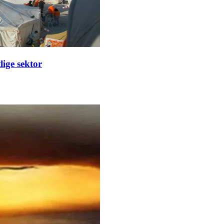
ige sektor