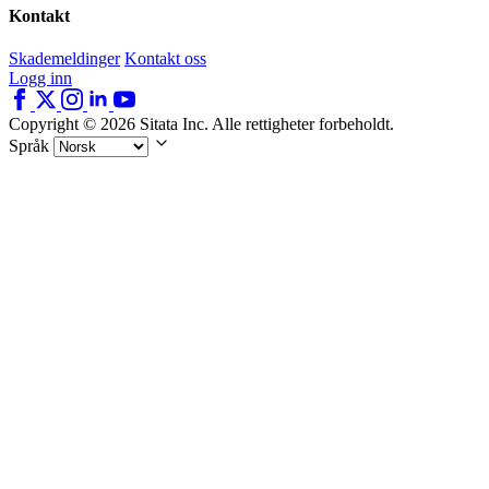
Kontakt
Skademeldinger
Kontakt oss
Logg inn
Copyright © 2026 Sitata Inc. Alle rettigheter forbeholdt.
Språk