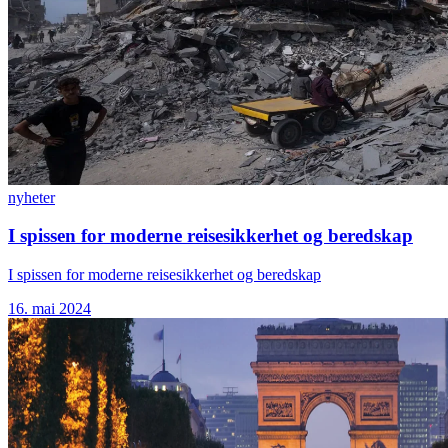
nyheter
I spissen for moderne reisesikkerhet og beredskap
I spissen for moderne reisesikkerhet og beredskap
16. mai 2024