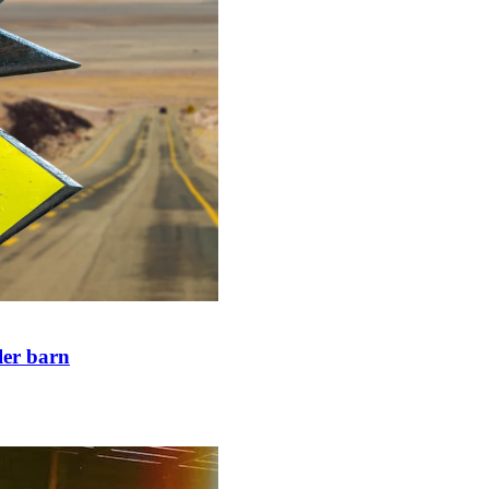
ler barn