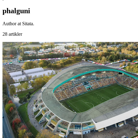
phalguni
Author at Sitata.
28 artikler