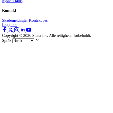
Systemstatus
Kontakt
Skademeldinger
Kontakt oss
Logg inn
Copyright © 2026 Sitata Inc. Alle rettigheter forbeholdt.
Språk