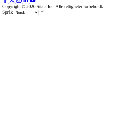
Copyright © 2026 Sitata Inc. Alle rettigheter forbeholdt.
Språk