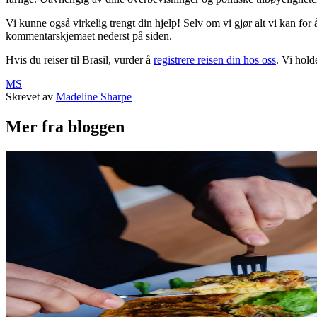
Vi kunne også virkelig trengt din hjelp! Selv om vi gjør alt vi kan for å
kommentarskjemaet nederst på siden.
Hvis du reiser til Brasil, vurder å
registrere reisen din hos oss
. Vi hold
MS
Skrevet av
Madeline Sharpe
Mer fra bloggen