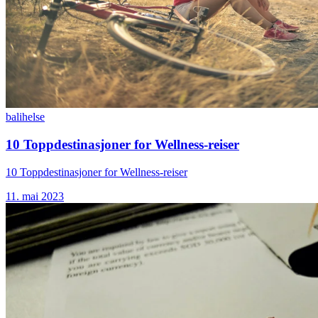
bali
helse
10 Toppdestinasjoner for Wellness-reiser
10 Toppdestinasjoner for Wellness-reiser
11. mai 2023