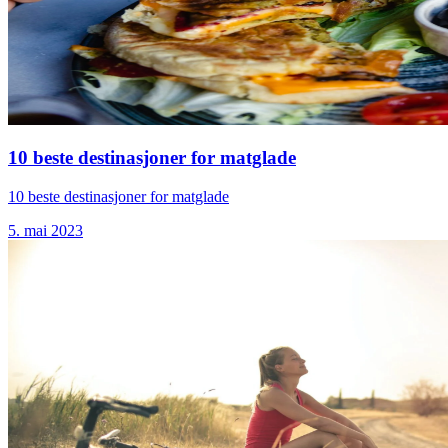
10 beste destinasjoner for matglade
10 beste destinasjoner for matglade
5. mai 2023