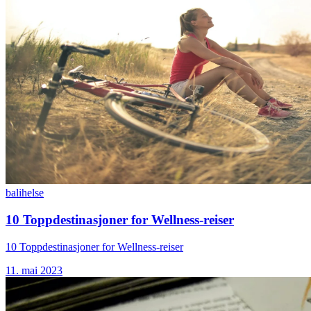
bali
helse
10 Toppdestinasjoner for Wellness-reiser
10 Toppdestinasjoner for Wellness-reiser
11. mai 2023