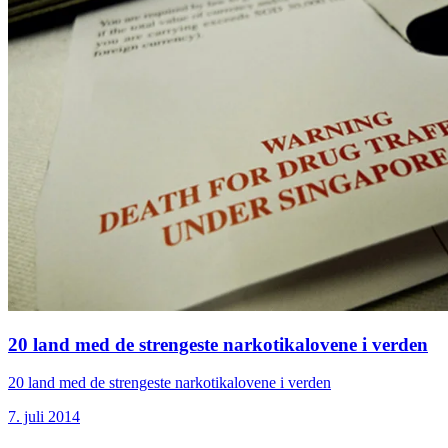
20 land med de strengeste narkotikalovene i verden
20 land med de strengeste narkotikalovene i verden
7. juli 2014