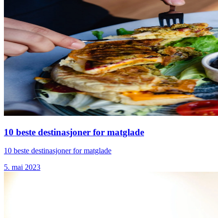
10 beste destinasjoner for matglade
10 beste destinasjoner for matglade
5. mai 2023