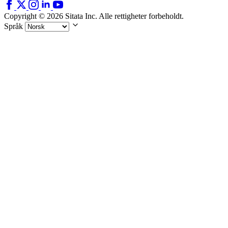
Copyright © 2026 Sitata Inc. Alle rettigheter forbeholdt.
Språk