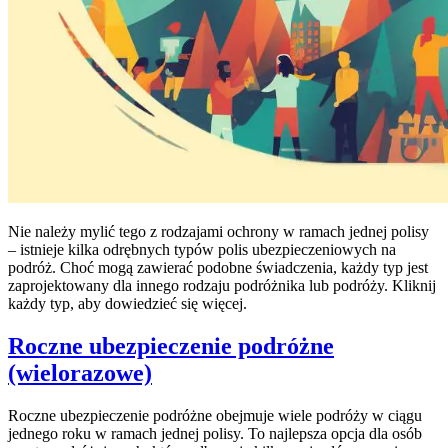
Nie należy mylić tego z rodzajami ochrony w ramach jednej polisy
– istnieje kilka odrębnych typów polis ubezpieczeniowych na
podróż. Choć mogą zawierać podobne świadczenia, każdy typ jest
zaprojektowany dla innego rodzaju podróżnika lub podróży. Kliknij
każdy typ, aby dowiedzieć się więcej.
Roczne ubezpieczenie podróżne
(wielorazowe)
Roczne ubezpieczenie podróżne obejmuje wiele podróży w ciągu
jednego roku w ramach jednej polisy. To najlepsza opcja dla osób