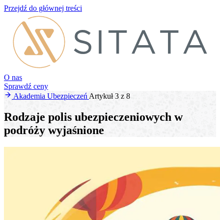
Przejdź do głównej treści
O nas
Sprawdź ceny
Akademia Ubezpieczeń
Artykuł 3 z 8
Rodzaje polis ubezpieczeniowych w
podróży wyjaśnione