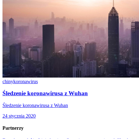
chiny
koronawirus
Śledzenie koronawirusa z Wuhan
Śledzenie koronawirusa z Wuhan
24 stycznia 2020
Partnerzy