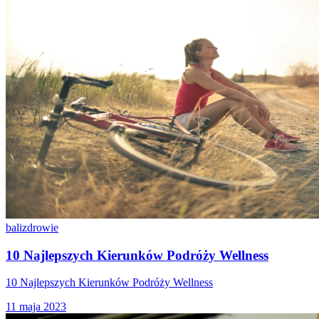
bali
zdrowie
10 Najlepszych Kierunków Podróży Wellness
10 Najlepszych Kierunków Podróży Wellness
11 maja 2023