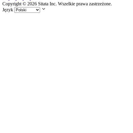
Copyright © 2026 Sitata Inc. Wszelkie prawa zastrzeżone.
Język