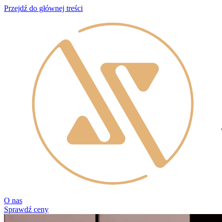
Przejdź do głównej treści
O nas
Sprawdź ceny