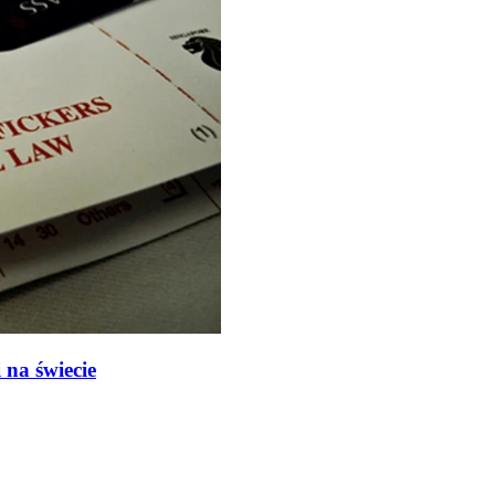
na świecie