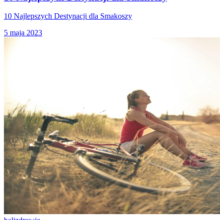
10 Najlepszych Destynacji dla Smakoszy
5 maja 2023