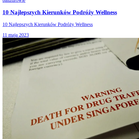
bali
zdrowie
10 Najlepszych Kierunków Podróży Wellness
10 Najlepszych Kierunków Podróży Wellness
11 maja 2023