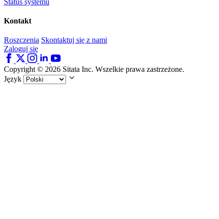
Status systemu
Kontakt
Roszczenia
Skontaktuj się z nami
Zaloguj się
Copyright © 2026 Sitata Inc. Wszelkie prawa zastrzeżone.
Język