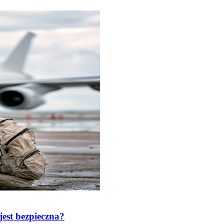
est bezpieczna?