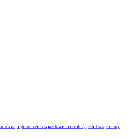
dróżna, ograniczenia wjazdowe i co robić, jeśli Twoje plany