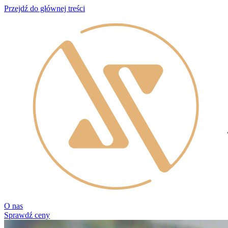
Przejdź do głównej treści
O nas
Sprawdź ceny