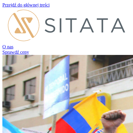
Przejdź do głównej treści
O nas
Sprawdź ceny