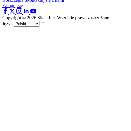
Roszczenia
Skontaktuj się z nami
Zaloguj się
Copyright © 2026 Sitata Inc. Wszelkie prawa zastrzeżone.
Język