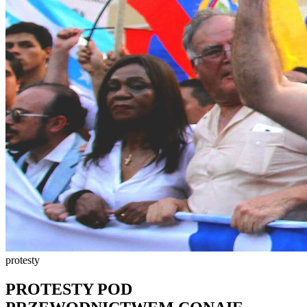
protesty
PROTESTY POD