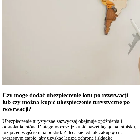
Czy mogę dodać ubezpieczenie lotu po rezerwacji
lub czy można kupić ubezpieczenie turystyczne po
rezerwacji?
Ubezpieczenie turystyczne zazwyczaj obejmuje opóźnienia i
odwołania lotów. Dlatego możesz je kupić nawet będąc na lotnisku,
tuż przed wejściem na pokład. Zaleca się jednak zakup go na
wczesnym etapie, aby uzyskać lepszą ochronę i składkę.