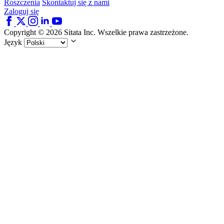
Roszczenia
Skontaktuj się z nami
Zaloguj się
Copyright © 2026 Sitata Inc. Wszelkie prawa zastrzeżone.
Język