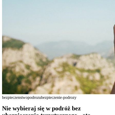
bezpieczenstwo
podroz
ubezpieczenie-podrozy
Nie wybieraj się w podróż bez