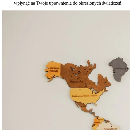
wpłynąć na Twoje uprawnienia do określonych świadczeń.