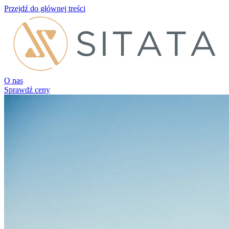
Przejdź do głównej treści
O nas
Sprawdź ceny