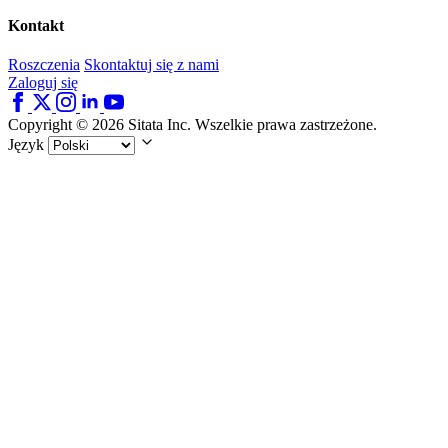
Kontakt
Roszczenia
Skontaktuj się z nami
Zaloguj się
Copyright © 2026 Sitata Inc. Wszelkie prawa zastrzeżone.
Język