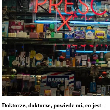
Doktorze, doktorze, powiedz mi, co jest –