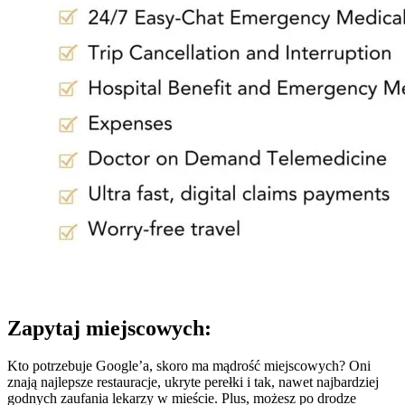
Zapytaj miejscowych:
Kto potrzebuje Google’a, skoro ma mądrość miejscowych? Oni
znają najlepsze restauracje, ukryte perełki i tak, nawet najbardziej
godnych zaufania lekarzy w mieście. Plus, możesz po drodze