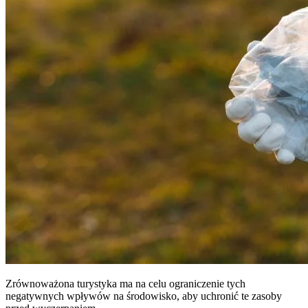
Zrównoważona turystyka ma na celu ograniczenie tych
negatywnych wpływów na środowisko, aby uchronić te zasoby