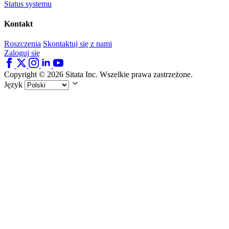
Status systemu
Kontakt
Roszczenia
Skontaktuj się z nami
Zaloguj się
Copyright © 2026 Sitata Inc. Wszelkie prawa zastrzeżone.
Język