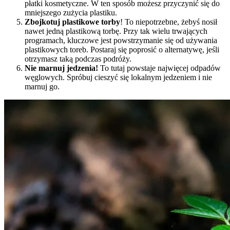
płatki kosmetyczne. W ten sposób możesz przyczynić się do
mniejszego zużycia plastiku.
Zbojkotuj plastikowe torby
! To niepotrzebne, żebyś nosił
nawet jedną plastikową torbę. Przy tak wielu trwających
programach, kluczowe jest powstrzymanie się od używania
plastikowych toreb. Postaraj się poprosić o alternatywę, jeśli
otrzymasz taką podczas podróży.
Nie marnuj jedzenia!
To tutaj powstaje najwięcej odpadów
węglowych. Spróbuj cieszyć się lokalnym jedzeniem i nie
marnuj go.