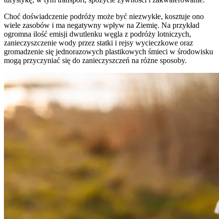
Choć doświadczenie podróży może być niezwykłe, kosztuje ono
wiele zasobów i ma negatywny wpływ na Ziemię. Na przykład
ogromna ilość emisji dwutlenku węgla z podróży lotniczych,
zanieczyszczenie wody przez statki i rejsy wycieczkowe oraz
gromadzenie się jednorazowych plastikowych śmieci w środowisku
mogą przyczyniać się do zanieczyszczeń na różne sposoby.