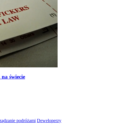
na świecie
ządzanie podróżami
Deweloperzy