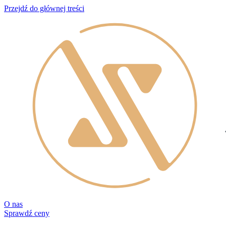
Przejdź do głównej treści
O nas
Sprawdź ceny