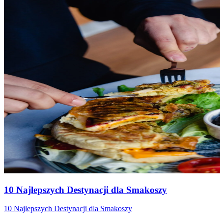
10 Najlepszych Destynacji dla Smakoszy
10 Najlepszych Destynacji dla Smakoszy