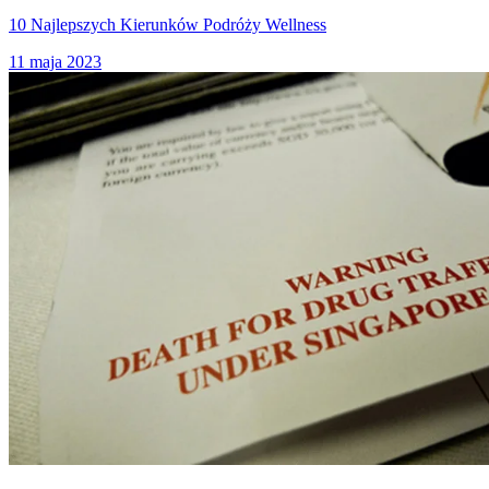
10 Najlepszych Kierunków Podróży Wellness
11 maja 2023