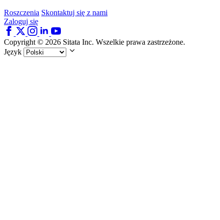
Roszczenia
Skontaktuj się z nami
Zaloguj się
Copyright © 2026 Sitata Inc. Wszelkie prawa zastrzeżone.
Język