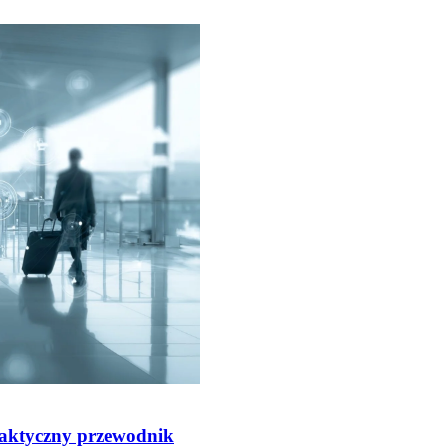
aktyczny przewodnik