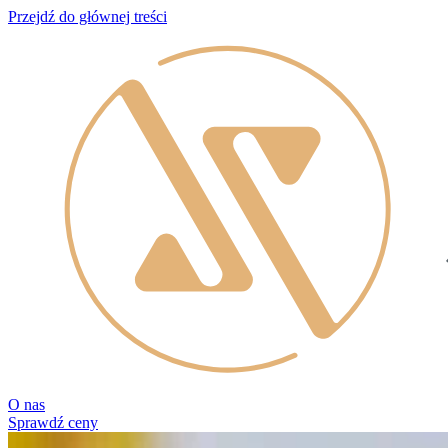
Przejdź do głównej treści
O nas
Sprawdź ceny