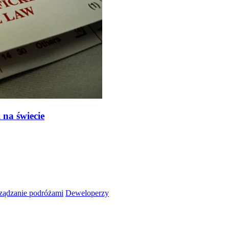
na świecie
ządzanie podróżami
Deweloperzy