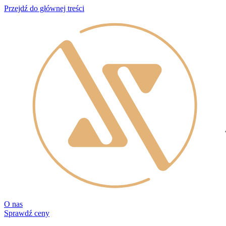
Przejdź do głównej treści
O nas
Sprawdź ceny