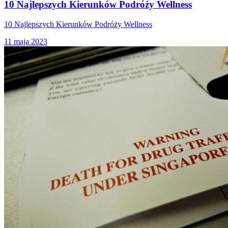
10 Najlepszych Kierunków Podróży Wellness
10 Najlepszych Kierunków Podróży Wellness
11 maja 2023