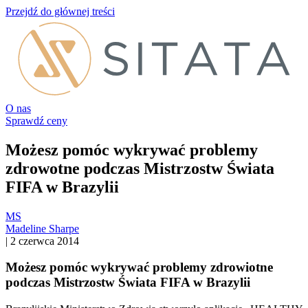
Przejdź do głównej treści
O nas
Sprawdź ceny
Możesz pomóc wykrywać problemy
zdrowotne podczas Mistrzostw Świata
FIFA w Brazylii
MS
Madeline Sharpe
|
2 czerwca 2014
Możesz pomóc wykrywać problemy zdrowiotne
podczas Mistrzostw Świata FIFA w Brazylii