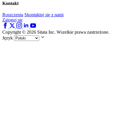
Kontakt
Roszczenia
Skontaktuj się z nami
Zaloguj się
Copyright © 2026 Sitata Inc. Wszelkie prawa zastrzeżone.
Język