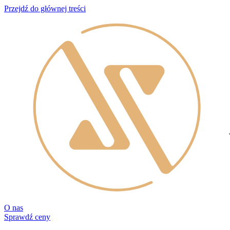
Przejdź do głównej treści
O nas
Sprawdź ceny