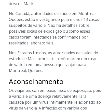
área de Madri.
No Canadá, autoridades de saúde em Montreal,
Quebec, estão investigando pelo menos 13 casos
suspeitos de varíola. Não há detalhes sobre
possíveis locais de exposição ou como esses
casos foram infectados se confirmados por
resultados laboratoriais.
Nos Estados Unidos, as autoridades de saúde do
estado de Massachusetts confirmaram um caso
de varíola em uma pessoa que viajou para
Montreal, Quebec.
Aconselhamento
Os viajantes correm baixo risco de exposição, pois
a varíola é uma doença relativamente rara
causada por um vírus intimamente relacionado ao
vírus da varíola. A infecção com varíola dos