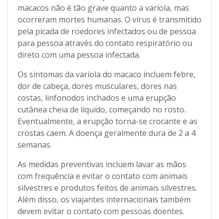
macacos não é tão grave quanto a varíola, mas
ocorreram mortes humanas. O vírus é transmitido
pela picada de roedores infectados ou de pessoa
para pessoa através do contato respiratório ou
direto com uma pessoa infectada.
Os sintomas da varíola do macaco incluem febre,
dor de cabeça, dores musculares, dores nas
costas, linfonodos inchados e uma erupção
cutânea cheia de líquido, começando no rosto.
Eventualmente, a erupção torna-se crocante e as
crostas caem. A doença geralmente dura de 2 a 4
semanas.
As medidas preventivas incluem lavar as mãos
com frequência e evitar o contato com animais
silvestres e produtos feitos de animais silvestres.
Além disso, os viajantes internacionais também
devem evitar o contato com pessoas doentes.