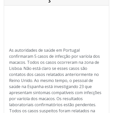
As autoridades de saúde em Portugal
confirmaram 5 casos de infecção por varíola dos
macacos. Todos os casos ocorreram na zona de
Lisboa. Não está claro se esses casos são
contatos dos casos relatados anteriormente no
Reino Unido. Ao mesmo tempo, o pessoal de
saúde na Espanha está investigando 23 que
apresentam sintomas compatíveis com infecções
por varíola dos macacos. Os resultados
laboratoriais confirmatórios estão pendentes.
Todos os casos suspeitos foram relatados na