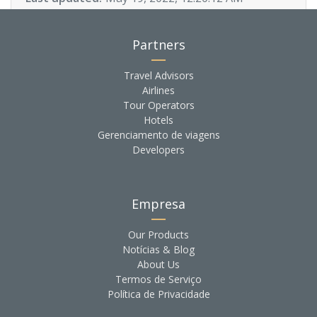
Partners
Travel Advisors
Airlines
Tour Operators
Hotels
Gerenciamento de viagens
Developers
Empresa
Our Products
Notícias & Blog
About Us
Termos de Serviço
Política de Privacidade