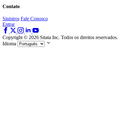
Contato
Sinistros
Fale Conosco
Entrar
Copyright © 2026 Sitata Inc. Todos os direitos reservados.
Idioma