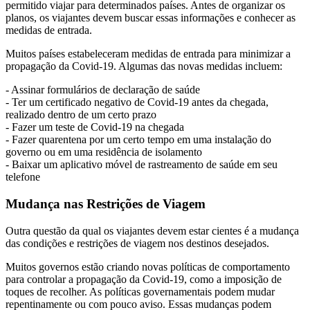
permitido viajar para determinados países. Antes de organizar os
planos, os viajantes devem buscar essas informações e conhecer as
medidas de entrada.
Muitos países estabeleceram medidas de entrada para minimizar a
propagação da Covid-19. Algumas das novas medidas incluem:
- Assinar formulários de declaração de saúde
- Ter um certificado negativo de Covid-19 antes da chegada,
realizado dentro de um certo prazo
- Fazer um teste de Covid-19 na chegada
- Fazer quarentena por um certo tempo em uma instalação do
governo ou em uma residência de isolamento
- Baixar um aplicativo móvel de rastreamento de saúde em seu
telefone
Mudança nas Restrições de Viagem
Outra questão da qual os viajantes devem estar cientes é a mudança
das condições e restrições de viagem nos destinos desejados.
Muitos governos estão criando novas políticas de comportamento
para controlar a propagação da Covid-19, como a imposição de
toques de recolher. As políticas governamentais podem mudar
repentinamente ou com pouco aviso. Essas mudanças podem