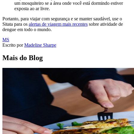
um mosquiteiro se a área onde você está dormindo estiver
exposta ao ar livre.
Portanto, para viajar com segurança e se manter saudável, use o
Sitata para os
alertas de viagem mais recentes
sobre atividade de
dengue em todo o mundo.
MS
Escrito por
Madeline Sharpe
Mais do Blog