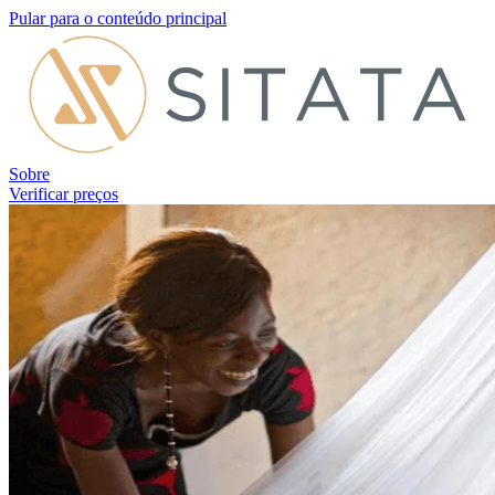
Pular para o conteúdo principal
Sobre
Verificar preços