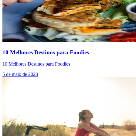
10 Melhores Destinos para Foodies
10 Melhores Destinos para Foodies
5 de maio de 2023