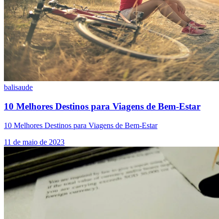
bali
saude
10 Melhores Destinos para Viagens de Bem-Estar
10 Melhores Destinos para Viagens de Bem-Estar
11 de maio de 2023