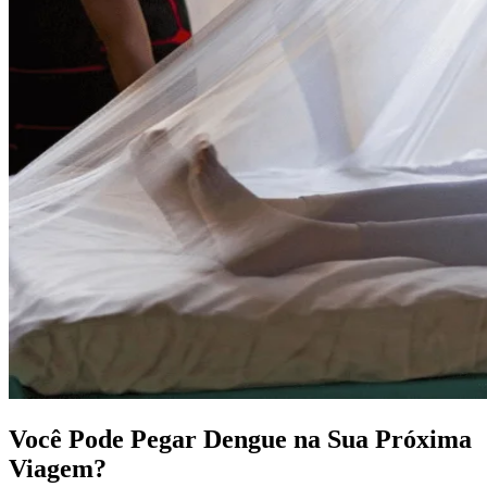
Você Pode Pegar Dengue na Sua Próxima
Viagem?