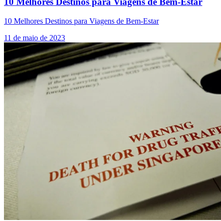
10 Melhores Destinos para Viagens de Bem-Estar
10 Melhores Destinos para Viagens de Bem-Estar
11 de maio de 2023