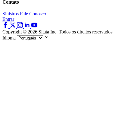
Contato
Sinistros
Fale Conosco
Entrar
Copyright © 2026 Sitata Inc. Todos os direitos reservados.
Idioma