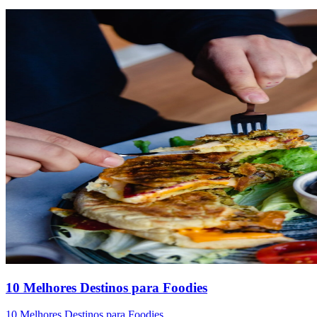
10 Melhores Destinos para Foodies
10 Melhores Destinos para Foodies