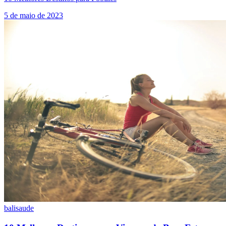
5 de maio de 2023
bali
saude