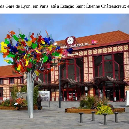
a Gare de Lyon, em Paris, até a Estação Saint-Étienne Châteaucreux 