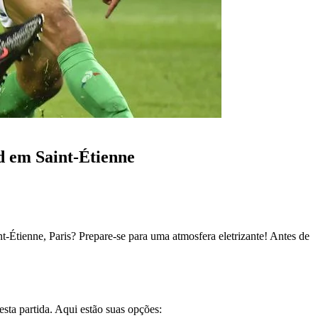
d em Saint-Étienne
t-Étienne, Paris? Prepare-se para uma atmosfera eletrizante! Antes de
sta partida. Aqui estão suas opções: