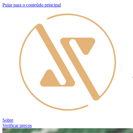
Pular para o conteúdo principal
Sobre
Verificar preços