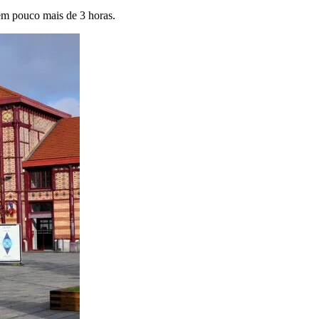
em pouco mais de 3 horas.