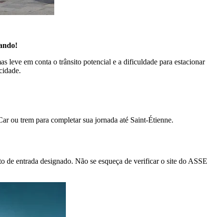
hando!
s leve em conta o trânsito potencial e a dificuldade para estacionar
cidade.
 ou trem para completar sua jornada até Saint-Étienne.
o de entrada designado. Não se esqueça de verificar o site do ASSE