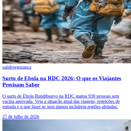
saúde
segurança
Surto de Ebola na RDC 2026: O que os Viajantes
Precisam Saber
O surto de Ebola Bundibugyo na RDC matou 930 pessoas sem
vacina aprovada. Veja a situação atual das viagens, restrições de
entrada e o que fazer se seus planos incluírem regiões afetadas.
27 de julho de 2026