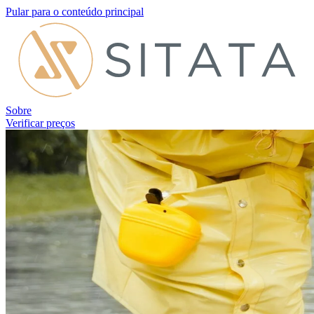
Pular para o conteúdo principal
Sobre
Verificar preços