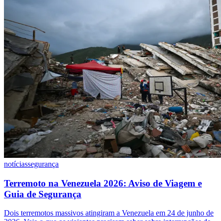
notícias
segurança
Terremoto na Venezuela 2026: Aviso de Viagem e
Guia de Segurança
Dois terremotos massivos atingiram a Venezuela em 24 de junho de