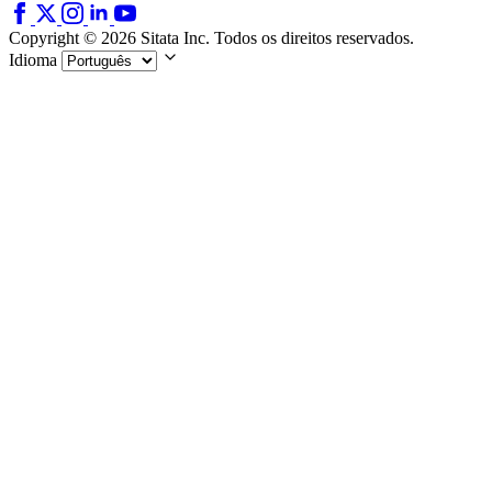
Copyright © 2026 Sitata Inc. Todos os direitos reservados.
Idioma