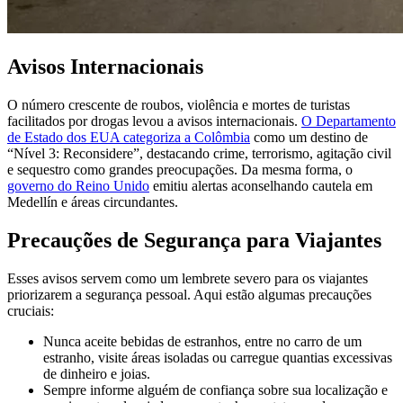
Avisos Internacionais
O número crescente de roubos, violência e mortes de turistas
facilitados por drogas levou a avisos internacionais.
O Departamento
de Estado dos EUA categoriza a Colômbia
como um destino de
“Nível 3: Reconsidere”, destacando crime, terrorismo, agitação civil
e sequestro como grandes preocupações. Da mesma forma, o
governo do Reino Unido
emitiu alertas aconselhando cautela em
Medellín e áreas circundantes.
Precauções de Segurança para Viajantes
Esses avisos servem como um lembrete severo para os viajantes
priorizarem a segurança pessoal. Aqui estão algumas precauções
cruciais:
Nunca aceite bebidas de estranhos, entre no carro de um
estranho, visite áreas isoladas ou carregue quantias excessivas
de dinheiro e joias.
Sempre informe alguém de confiança sobre sua localização e