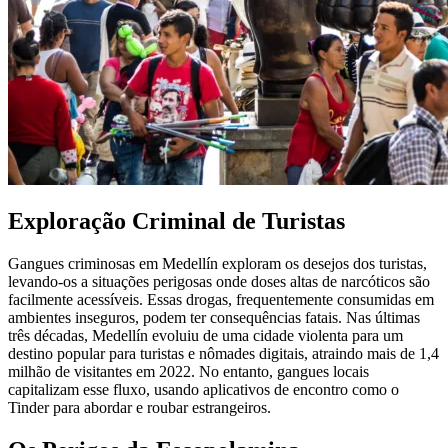
Exploração Criminal de Turistas
Gangues criminosas em Medellín exploram os desejos dos turistas,
levando-os a situações perigosas onde doses altas de narcóticos são
facilmente acessíveis. Essas drogas, frequentemente consumidas em
ambientes inseguros, podem ter consequências fatais. Nas últimas
três décadas, Medellín evoluiu de uma cidade violenta para um
destino popular para turistas e nômades digitais, atraindo mais de 1,4
milhão de visitantes em 2022. No entanto, gangues locais
capitalizam esse fluxo, usando aplicativos de encontro como o
Tinder para abordar e roubar estrangeiros.