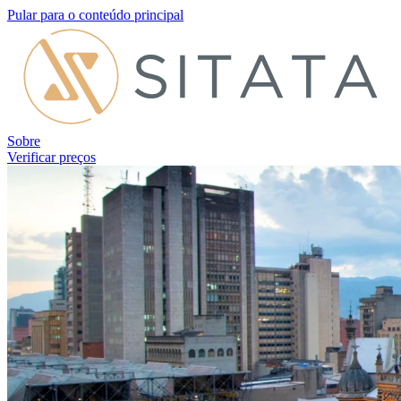
Pular para o conteúdo principal
Sobre
Verificar preços