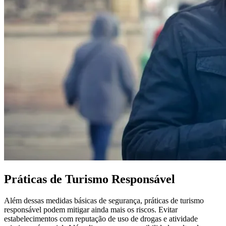
Práticas de Turismo Responsável
Além dessas medidas básicas de segurança, práticas de turismo
responsável podem mitigar ainda mais os riscos. Evitar
estabelecimentos com reputação de uso de drogas e atividade