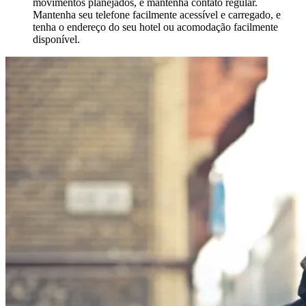
movimentos planejados, e mantenha contato regular.
Mantenha seu telefone facilmente acessível e carregado, e
tenha o endereço do seu hotel ou acomodação facilmente
disponível.