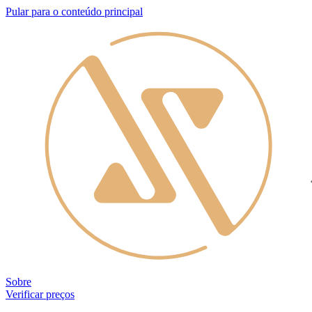
Pular para o conteúdo principal
Sobre
Verificar preços