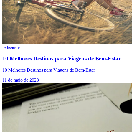
bali
saude
10 Melhores Destinos para Viagens de Bem-Estar
10 Melhores Destinos para Viagens de Bem-Estar
11 de maio de 2023