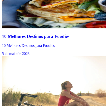
10 Melhores Destinos para Foodies
10 Melhores Destinos para Foodies
5 de maio de 2023