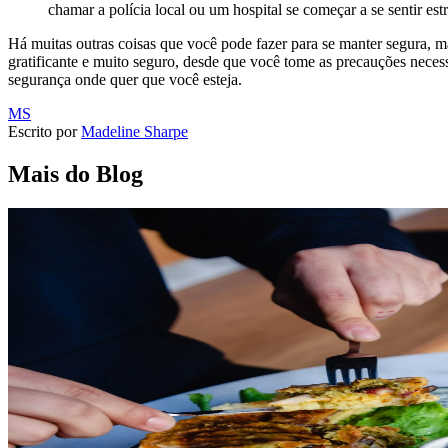
chamar a polícia local ou um hospital se começar a se sentir es
Há muitas outras coisas que você pode fazer para se manter segura, ma
gratificante e muito seguro, desde que você tome as precauções neces
segurança onde quer que você esteja.
MS
Escrito por
Madeline Sharpe
Mais do Blog