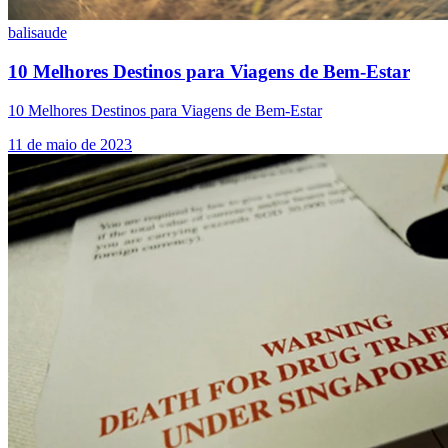
bali
saude
10 Melhores Destinos para Viagens de Bem-Estar
10 Melhores Destinos para Viagens de Bem-Estar
11 de maio de 2023