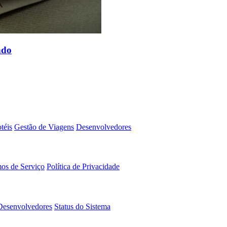
ndo
téis
Gestão de Viagens
Desenvolvedores
os de Serviço
Política de Privacidade
Desenvolvedores
Status do Sistema