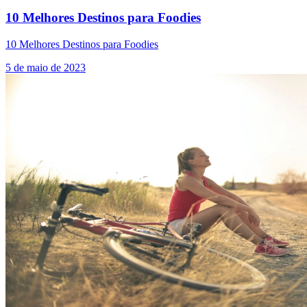
10 Melhores Destinos para Foodies
10 Melhores Destinos para Foodies
5 de maio de 2023