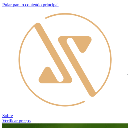
Pular para o conteúdo principal
Sobre
Verificar preços