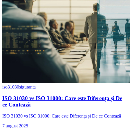
iso31030
siguranta
ISO 31030 vs ISO 31000: Care este Diferența și De
ce Contează
ISO 31030 vs ISO 31000: Care este Diferența și De ce Contează
7 august 2025