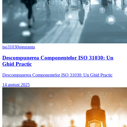
iso31030
siguranta
Descompunerea Componentelor ISO 31030: Un
Ghid Practic
Descompunerea Componentelor ISO 31030: Un Ghid Practic
14 august 2025