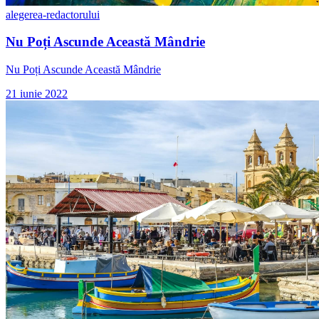
alegerea-redactorului
Nu Poți Ascunde Această Mândrie
Nu Poți Ascunde Această Mândrie
21 iunie 2022