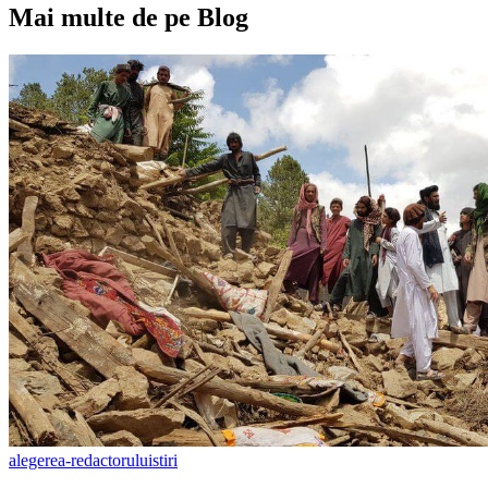
Mai multe de pe Blog
alegerea-redactorului
stiri