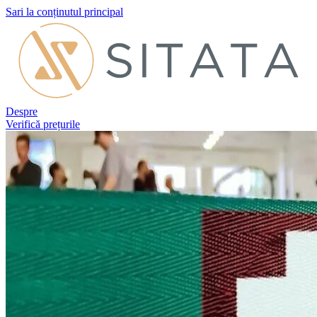
Sari la conținutul principal
Despre
Verifică prețurile