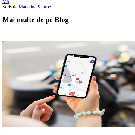
MS
Scris de
Madeline Sharpe
Mai multe de pe Blog