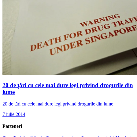
20 de țări cu cele mai dure legi privind drogurile din
lume
20 de țări cu cele mai dure legi privind drogurile din lume
7 iulie 2014
Parteneri