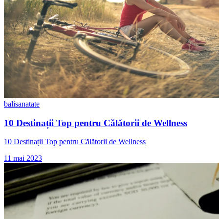
bali
sanatate
10 Destinații Top pentru Călătorii de Wellness
10 Destinații Top pentru Călătorii de Wellness
11 mai 2023