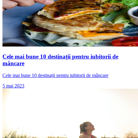
Cele mai bune 10 destinații pentru iubitorii de
mâncare
Cele mai bune 10 destinații pentru iubitorii de mâncare
5 mai 2023