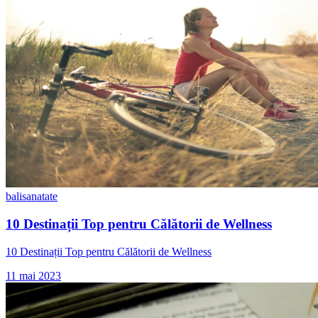
bali
sanatate
10 Destinații Top pentru Călătorii de Wellness
10 Destinații Top pentru Călătorii de Wellness
11 mai 2023