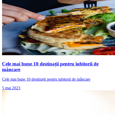
Cele mai bune 10 destinații pentru iubitorii de
mâncare
Cele mai bune 10 destinații pentru iubitorii de mâncare
5 mai 2023