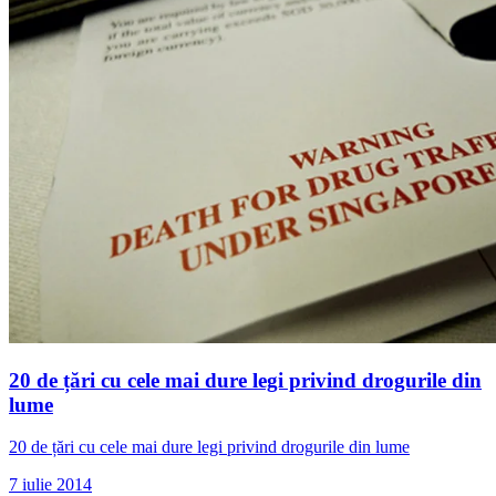
20 de țări cu cele mai dure legi privind drogurile din
lume
20 de țări cu cele mai dure legi privind drogurile din lume
7 iulie 2014