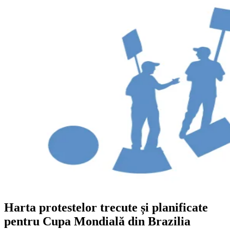
Harta protestelor trecute și planificate
pentru Cupa Mondială din Brazilia