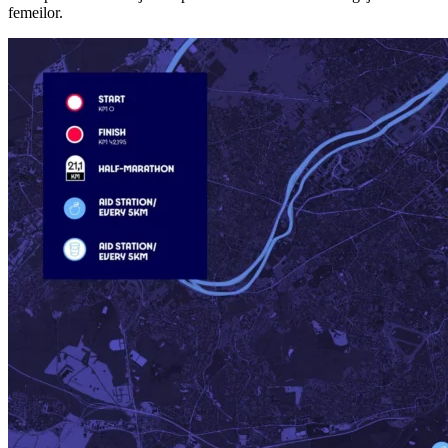
femeilor.