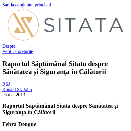
Sari la conținutul principal
Despre
Verifică prețurile
Raportul Săptămânal Sitata despre
Sănătatea și Siguranța în Călătorii
RSJ
Ronald St. John
|
6 mai 2013
Raportul Săptămânal Sitata despre Sănătatea și
Siguranța în Călătorii
Febra Dengue