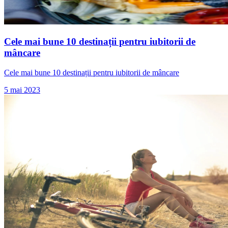
Cele mai bune 10 destinații pentru iubitorii de
mâncare
Cele mai bune 10 destinații pentru iubitorii de mâncare
5 mai 2023