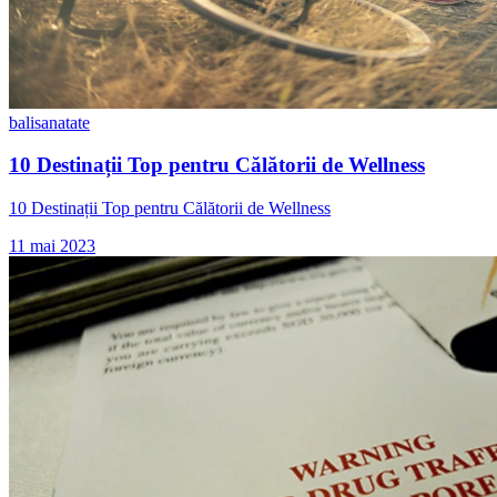
bali
sanatate
10 Destinații Top pentru Călătorii de Wellness
10 Destinații Top pentru Călătorii de Wellness
11 mai 2023