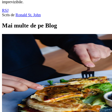
imprevizibile.
RSJ
Scris de
Ronald St. John
Mai multe de pe Blog