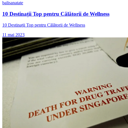
bali
sanatate
10 Destinații Top pentru Călătorii de Wellness
10 Destinații Top pentru Călătorii de Wellness
11 mai 2023