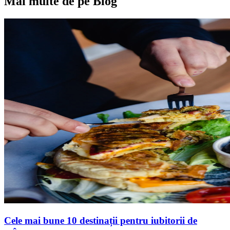
Mai multe de pe Blog
Cele mai bune 10 destinații pentru iubitorii de