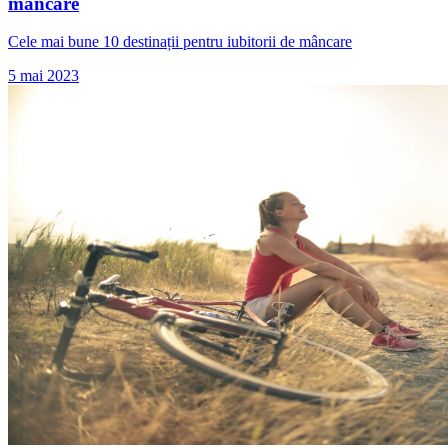
mâncare
Cele mai bune 10 destinații pentru iubitorii de mâncare
5 mai 2023