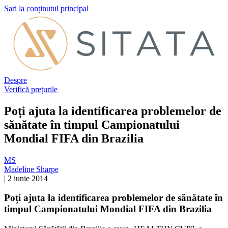
Sari la conținutul principal
Despre
Verifică prețurile
Poți ajuta la identificarea problemelor de
sănătate în timpul Campionatului
Mondial FIFA din Brazilia
MS
Madeline Sharpe
|
2 iunie 2014
Poți ajuta la identificarea problemelor de sănătate în
timpul Campionatului Mondial FIFA din Brazilia