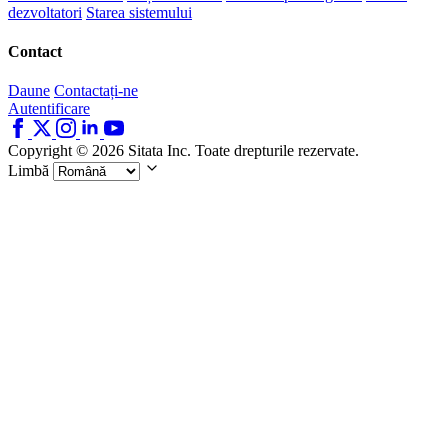
dezvoltatori
Starea sistemului
Contact
Daune
Contactați-ne
Autentificare
Copyright © 2026 Sitata Inc. Toate drepturile rezervate.
Limbă