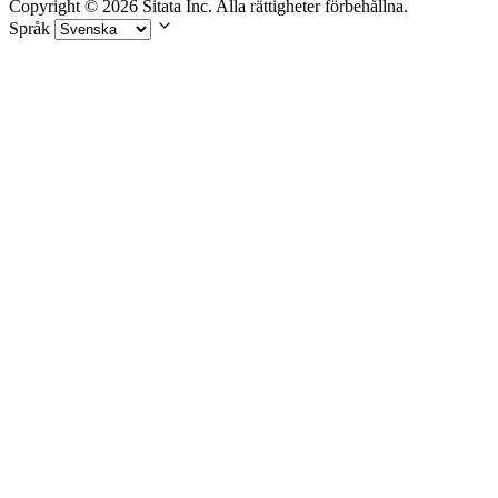
Copyright © 2026 Sitata Inc. Alla rättigheter förbehållna.
Språk