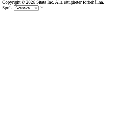
Copyright © 2026 Sitata Inc. Alla rättigheter förbehållna.
Språk