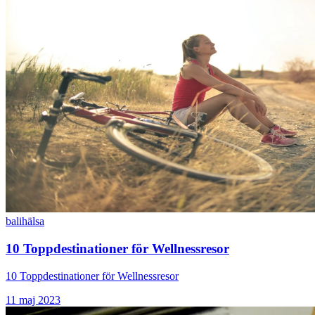
bali
hälsa
10 Toppdestinationer för Wellnessresor
10 Toppdestinationer för Wellnessresor
11 maj 2023