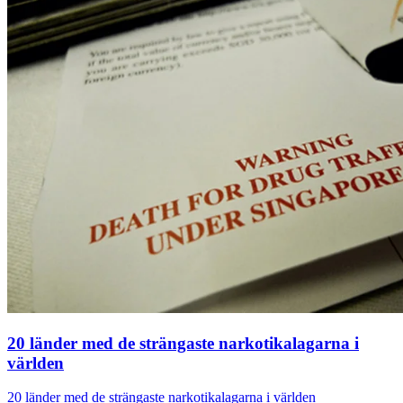
20 länder med de strängaste narkotikalagarna i
världen
20 länder med de strängaste narkotikalagarna i världen