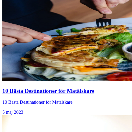
10 Bästa Destinationer för Matälskare
10 Bästa Destinationer för Matälskare
5 maj 2023