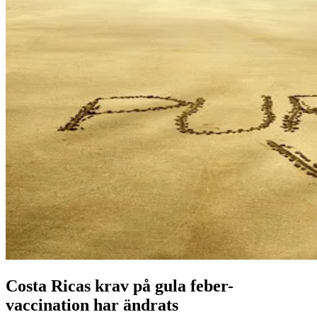
Costa Ricas krav på gula feber-
vaccination har ändrats