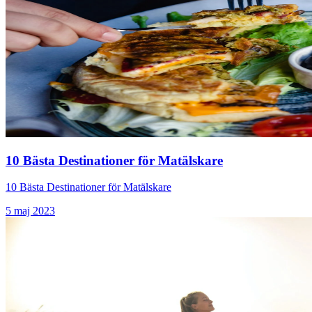
10 Bästa Destinationer för Matälskare
10 Bästa Destinationer för Matälskare
5 maj 2023