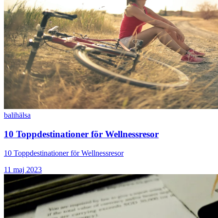
bali
hälsa
10 Toppdestinationer för Wellnessresor
10 Toppdestinationer för Wellnessresor
11 maj 2023