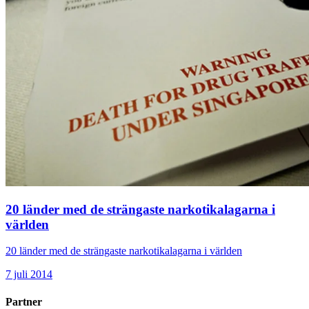
20 länder med de strängaste narkotikalagarna i
världen
20 länder med de strängaste narkotikalagarna i världen
7 juli 2014
Partner