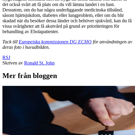
det också svårt att få plats om du vill lämna landet i en hast.
Dessutom, om du har några underliggande medicinska tillstånd,
såsom hjärtsjukdom, diabetes eller lungproblem, eller om du blir
skadad när du besöker dessa länder och behöver sjukvård, kan du få
vissa svårigheter att få akutvård på grund av prioriteringen för
behandling av Ebolapatienter.
Tack till
Europeiska kommissionen DG ECHO
för användningen av
deras foto i huvudbilden.
RSJ
Skriven av
Ronald St. John
Mer från bloggen