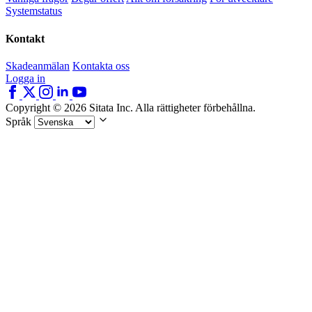
Systemstatus
Kontakt
Skadeanmälan
Kontakta oss
Logga in
Copyright © 2026 Sitata Inc. Alla rättigheter förbehållna.
Språk