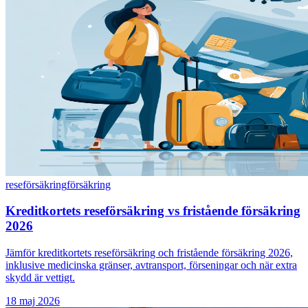
reseförsäkring
försäkring
Kreditkortets reseförsäkring vs fristående försäkring
2026
Jämför kreditkortets reseförsäkring och fristående försäkring 2026,
inklusive medicinska gränser, avtransport, förseningar och när extra
skydd är vettigt.
18 maj 2026