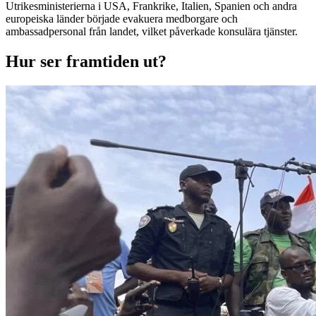
Utrikesministerierna i USA, Frankrike, Italien, Spanien och andra
europeiska länder började evakuera medborgare och
ambassadpersonal från landet, vilket påverkade konsulära tjänster.
Hur ser framtiden ut?