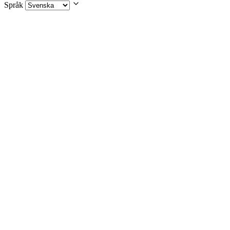
Språk