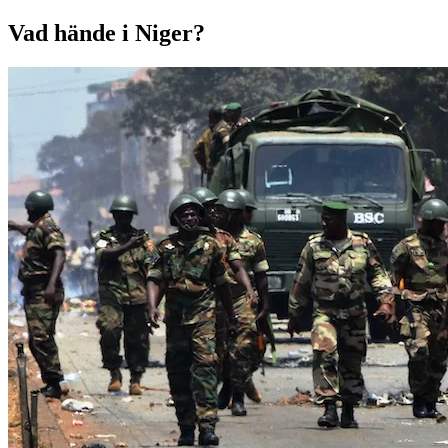
Vad hände i Niger?